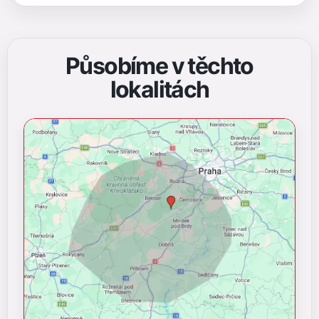
Působíme v těchto
lokalitách