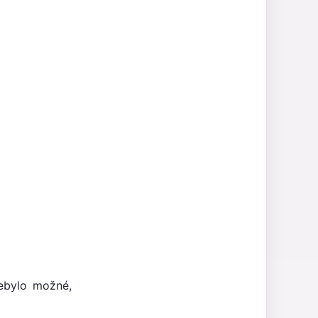
nebylo možné,