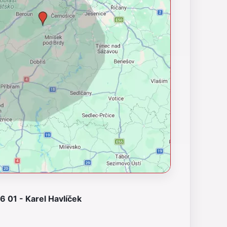
 01 - Karel Havlíček