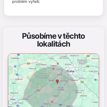
problém vyřeší.
Působíme v těchto
lokalitách