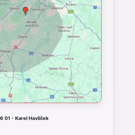
 01 - Karel Havlíček