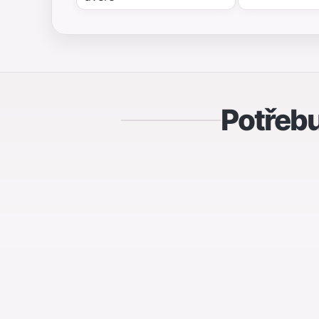
Potřebu