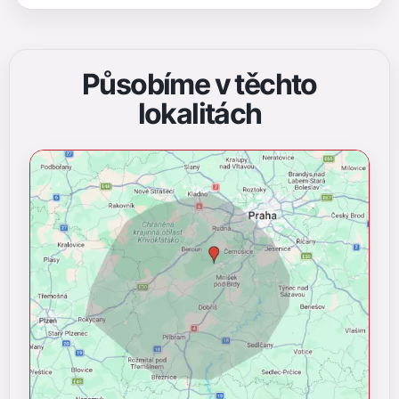
Působíme v těchto
lokalitách